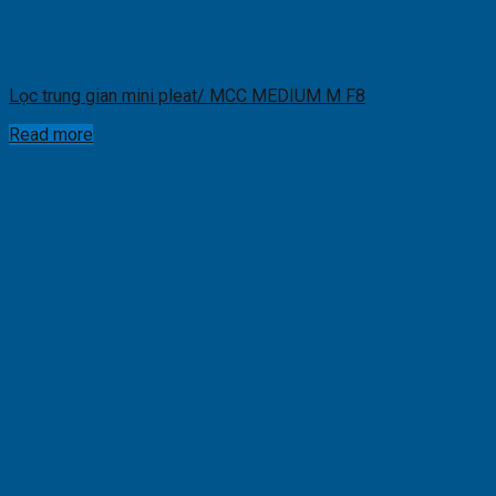
Lọc trung gian mini pleat/ MCC MEDIUM M F8
Read more