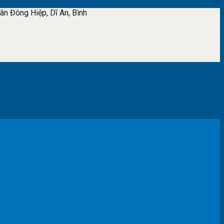
ân Đông Hiệp, Dĩ An, Bình