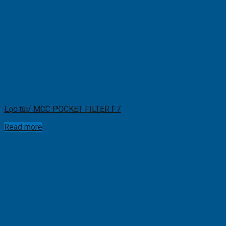
Lọc túi/ MCC POCKET FILTER F7
Read more