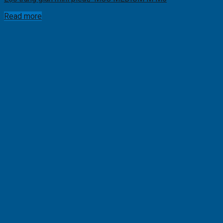
Read more