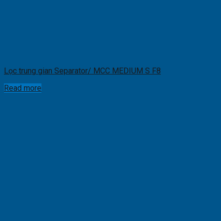
Lọc trung gian Separator/ MCC MEDIUM S F8
Read more