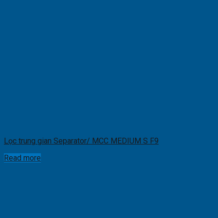
Lọc trung gian Separator/ MCC MEDIUM S F9
Read more