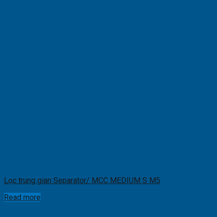
Lọc trung gian Separator/ MCC MEDIUM S M5
Read more