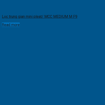
Lọc trung gian mini pleat/ MCC MEDIUM M F9
Read more