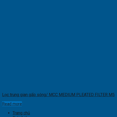
Lọc trung gian gấp sóng/ MCC MEDIUM PLEATED FILTER M5
Read more
Trang chủ