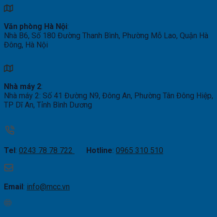
Văn phòng Hà Nội
:
Nhà B6, Số 180 Đường Thanh Bình, Phường Mỗ Lao, Quận Hà
Đông, Hà Nội
Nhà máy 2
:
Nhà máy 2: Số 41 Đường N9, Đông An, Phường Tân Đông Hiệp,
TP Dĩ An, Tỉnh Bình Dương
Tel
:
0243 78 78 722
Hotline
:
0965 310 510
Email
:
info@mcc.vn