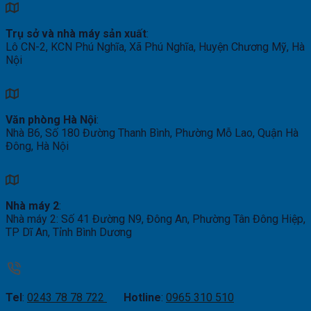
Trụ sở và nhà máy sản xuất
:
Lô CN-2, KCN Phú Nghĩa, Xã Phú Nghĩa, Huyện Chương Mỹ, Hà
Nội
Văn phòng Hà Nội
:
Nhà B6, Số 180 Đường Thanh Bình, Phường Mỗ Lao, Quận Hà
Đông, Hà Nội
Nhà máy 2
:
Nhà máy 2: Số 41 Đường N9, Đông An, Phường Tân Đông Hiệp,
TP Dĩ An, Tỉnh Bình Dương
Tel
:
0243 78 78 722
Hotline
:
0965 310 510