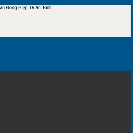
ân Đông Hiệp, Dĩ An, Bình