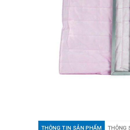
THÔNG TIN SẢN PHẨM
THÔNG 