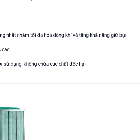
ng nhất nhằm tối đa hóa dòng khí và tăng khả năng giữ bụi
c cao
ời sử dụng, không chứa các chất độc hại