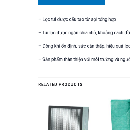
– Lọc túi được cấu tạo từ sợi tổng hợp
– Túi lọc được ngăn chia nhỏ, khoảng cách đồ
– Dòng khí ổn định, sức cản thấp, hiệu quả lọ
– Sản phẩm thân thiện với môi trường và ngư
RELATED PRODUCTS