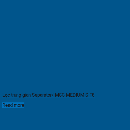
Lọc trung gian Separator/ MCC MEDIUM S F8
Read more