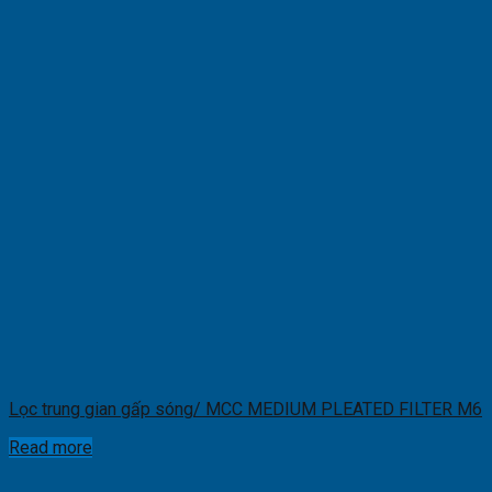
Lọc trung gian gấp sóng/ MCC MEDIUM PLEATED FILTER M6
Read more