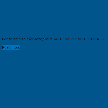
Lọc trung gian gấp sóng/ MCC MEDIUM PLEATED FILTER F7
Read more