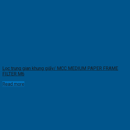
Lọc trung gian khung giấy/ MCC MEDIUM PAPER FRAME
FILTER M6
Read more