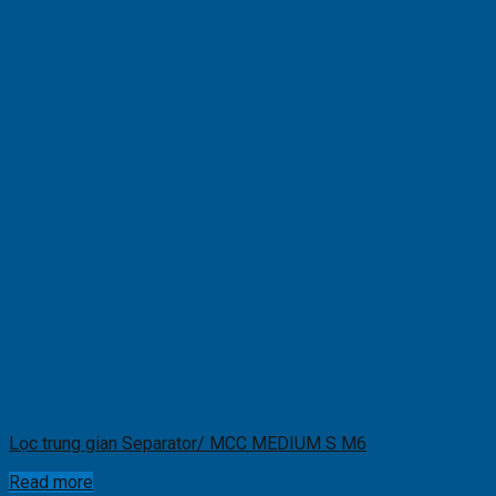
Lọc trung gian Separator/ MCC MEDIUM S M6
Read more