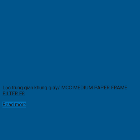
Lọc trung gian khung giấy/ MCC MEDIUM PAPER FRAME
FILTER F8
Read more