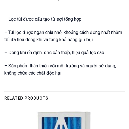
– Lọc túi được cấu tạo từ sợi tổng hợp
– Túi lọc được ngăn chia nhỏ, khoảng cách đồng nhất nhằm
tối đa hóa dòng khí và tăng khả năng giữ bụi
– Dòng khí ổn định, sức cản thấp, hiệu quả lọc cao
– Sản phẩm thân thiện với môi trường và người sử dụng,
không chứa các chất độc hại
RELATED PRODUCTS