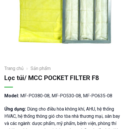
Trang chủ
»
Sản phẩm
Lọc túi/ MCC POCKET FILTER F8
Model:
MF-PO380-08, MF-PO530-08, MF-PO635-08
Ứng dụng:
Dùng cho điều hòa không khí, AHU, hệ thống
HVAC, hệ thống thông gió cho tòa nhà thương mại, sân bay
và các ngành: dược phẩm, mỹ phẩm, bệnh viện, phòng thí