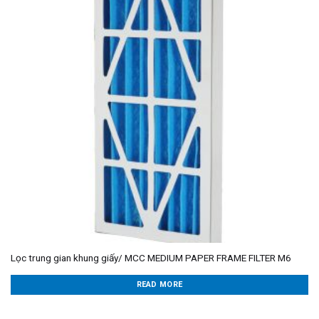
Lọc trung gian khung giấy/ MCC MEDIUM PAPER FRAME FILTER M6
READ MORE