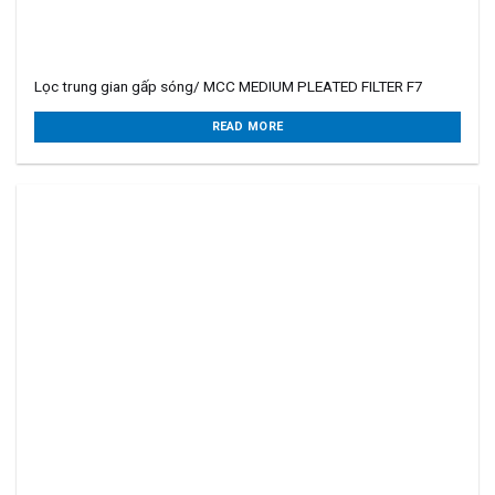
Lọc trung gian gấp sóng/ MCC MEDIUM PLEATED FILTER F7
READ MORE