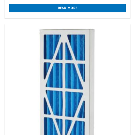
READ MORE