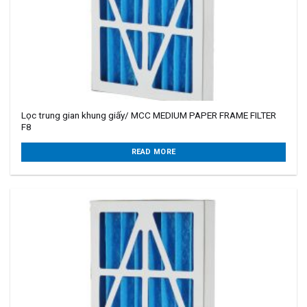
Lọc trung gian khung giấy/ MCC MEDIUM PAPER FRAME FILTER
F8
READ MORE