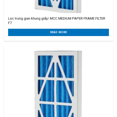
Lọc trung gian khung giấy/ MCC MEDIUM PAPER FRAME FILTER
F7
READ MORE