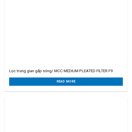
Lọc trung gian gấp sóng/ MCC MEDIUM PLEATED FILTER F9
READ MORE