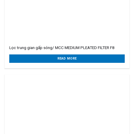
Lọc trung gian gấp sóng/ MCC MEDIUM PLEATED FILTER F8
READ MORE