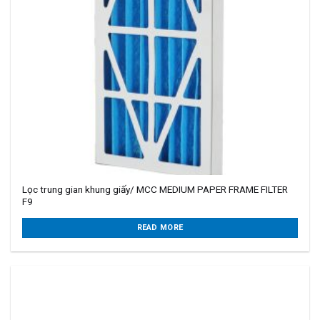
Lọc trung gian khung giấy/ MCC MEDIUM PAPER FRAME FILTER
F9
READ MORE