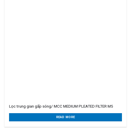
Lọc trung gian gấp sóng/ MCC MEDIUM PLEATED FILTER M5
READ MORE