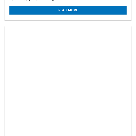
READ MORE