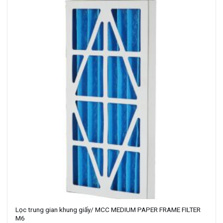
Lọc trung gian khung giấy/ MCC MEDIUM PAPER FRAME FILTER
M6