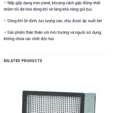
– Nếp gấp dạng mini pleat, khoảng cách gấp đồng nhất
nhằm tối đa hóa dòng khí và tăng khả năng giữ bụi
– Dòng khí ổn định, lưu lượng cao, chịu được áp suất lớn
– Sản phẩm thân thiện với môi trường và người sử dụng,
không chứa các chất độc hại
RELATED PRODUCTS