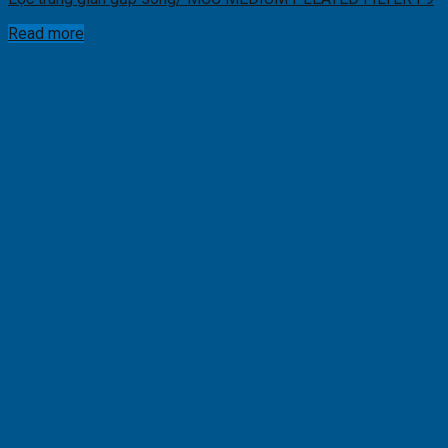
Read more