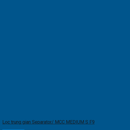
Lọc trung gian Separator/ MCC MEDIUM S F9