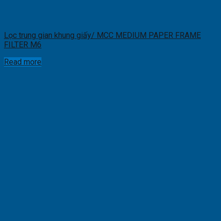
Lọc trung gian khung giấy/ MCC MEDIUM PAPER FRAME
FILTER M6
Read more