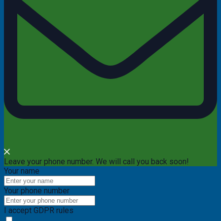
Leave your phone number. We will call you back soon!
Your name
Your phone number
I accept GDPR rules