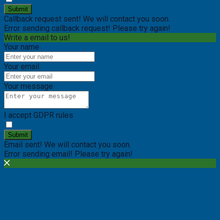
Submit
Callback request sent! We will contact you soon.
Error sending callback request! Please try again!
Write a email to us!
Your name
Your email
Your message
I accept GDPR rules
Submit
Email sent! We will contact you soon.
Error sending email! Please try again!