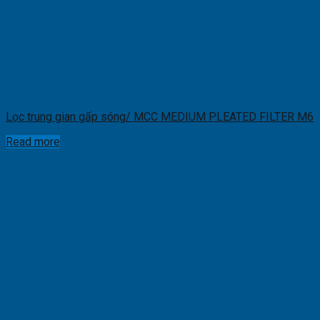
Lọc trung gian gấp sóng/ MCC MEDIUM PLEATED FILTER M6
Read more