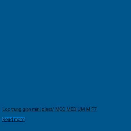
Lọc trung gian mini pleat/ MCC MEDIUM M F7
Read more