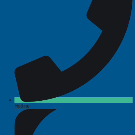
Hotline