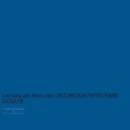
Lọc trung gian khung giấy/ MCC MEDIUM PAPER FRAME
FILTER F8
Read more