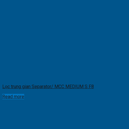
Lọc trung gian Separator/ MCC MEDIUM S F8
Read more