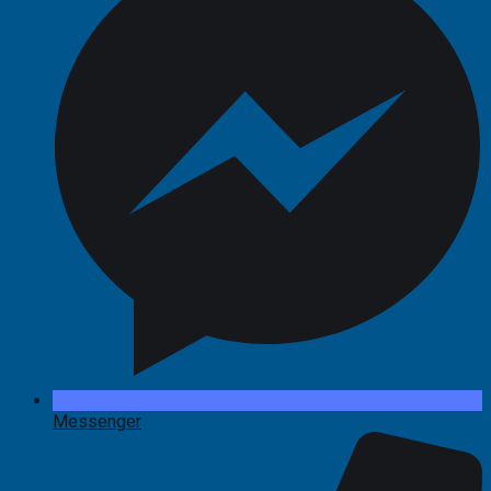
Messenger