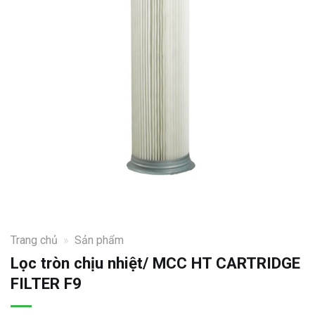
Trang chủ
»
Sản phẩm
Lọc tròn chịu nhiệt/ MCC HT CARTRIDGE
FILTER F9