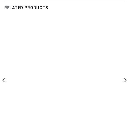
RELATED PRODUCTS