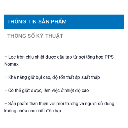
THÔNG TIN SẢN PHẨM
THÔNG SỐ KỸ THUẬT
– Lọc tròn chịu nhiệt được cấu tạo từ sợi tổng hợp PPS,
Nomex
– Khả năng giữ bụi cao, độ tổn thất áp suất thấp
– Có thể giặt được, làm việc ở nhiệt độ cao
– Sản phẩm thân thiện với môi trường và người sử dụng
không chứa các chất độc hại