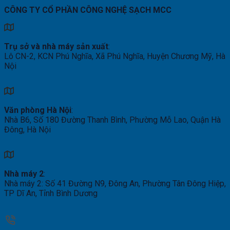
CÔNG TY CỔ PHẦN CÔNG NGHỆ SẠCH MCC
Trụ sở và nhà máy sản xuất
:
Lô CN-2, KCN Phú Nghĩa, Xã Phú Nghĩa, Huyện Chương Mỹ, Hà
Nội
Văn phòng Hà Nội
:
Nhà B6, Số 180 Đường Thanh Bình, Phường Mỗ Lao, Quận Hà
Đông, Hà Nội
Nhà máy 2
:
Nhà máy 2: Số 41 Đường N9, Đông An, Phường Tân Đông Hiệp,
TP Dĩ An, Tỉnh Bình Dương