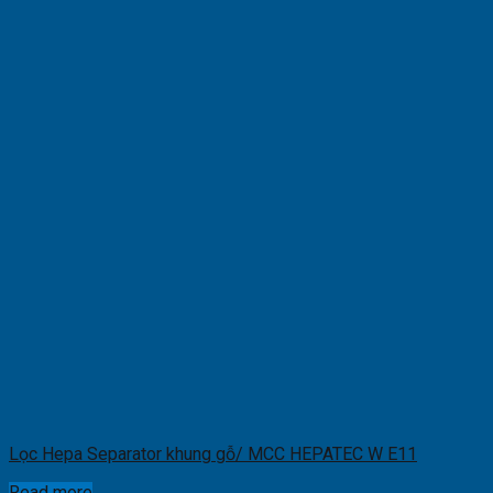
Lọc Hepa Separator khung gỗ/ MCC HEPATEC W E11
Read more