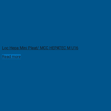
Lọc Hepa Mini Pleat/ MCC HEPATEC M U16
Read more