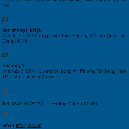
Nội
Văn phòng Hà Nội
:
Nhà B6, Số 180 Đường Thanh Bình, Phường Mỗ Lao, Quận Hà
Đông, Hà Nội
Nhà máy 2
:
Nhà máy 2: Số 41 Đường N9, Đông An, Phường Tân Đông Hiệp,
TP Dĩ An, Tỉnh Bình Dương
Tel
:
0243 78 78 722
Hotline
:
0965 310 510
Email
:
info@mcc.vn