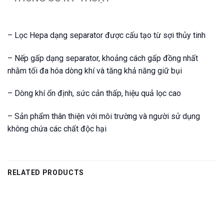
– Lọc Hepa dạng separator được cấu tạo từ sợi thủy tinh
– Nếp gấp dạng separator, khoảng cách gấp đồng nhất
nhằm tối đa hóa dòng khí và tăng khả năng giữ bụi
– Dòng khí ổn định, sức cản thấp, hiệu quả lọc cao
– Sản phẩm thân thiện với môi trường và người sử dụng
không chứa các chất độc hại
RELATED PRODUCTS