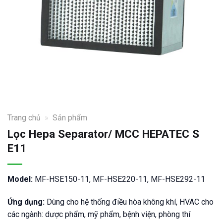
Trang chủ
»
Sản phẩm
Lọc Hepa Separator/ MCC HEPATEC S
E11
Model:
MF-HSE150-11, MF-HSE220-11, MF-HSE292-11
Ứng dụng:
Dùng cho hệ thống điều hòa không khí, HVAC cho
các ngành: dược phẩm, mỹ phẩm, bệnh viện, phòng thí