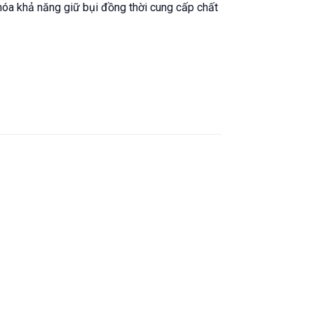
 hóa khả năng giữ bụi đồng thời cung cấp chất