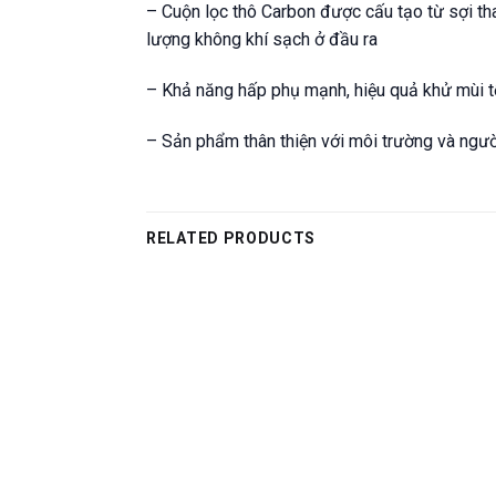
– Cuộn lọc thô Carbon được cấu tạo từ sợi th
lượng không khí sạch ở đầu ra
– Khả năng hấp phụ mạnh, hiệu quả khử mùi t
– Sản phẩm thân thiện với môi trường và ngư
RELATED PRODUCTS