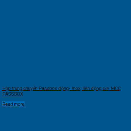
Hộp trung chuyển Passbox động- Inox, liên động cơ/ MCC
PASSBOX
Read more