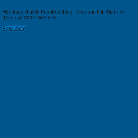
Hộp trung chuyển Passbox động- Thép sơn tĩnh điện, liên
động cơ/ MCC PASSBOX
Read more