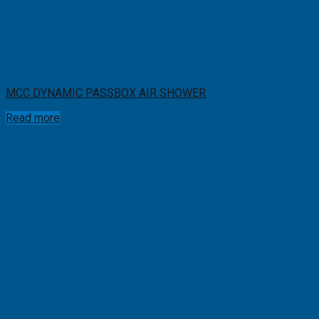
MCC DYNAMIC PASSBOX AIR SHOWER
Read more