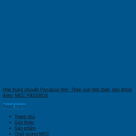
Hộp trung chuyển Passbox tĩnh- Thép sơn tĩnh điện, liên động
điện/ MCC PASSBOX
Read more
Trang chủ
Giới thiệu
Sản phẩm
Chất lượng MCC