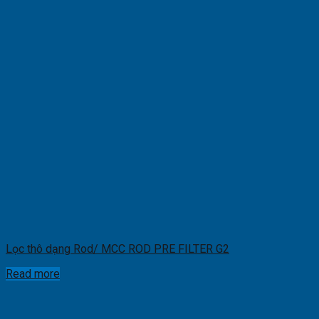
Lọc thô dạng Rod/ MCC ROD PRE FILTER G2
Read more