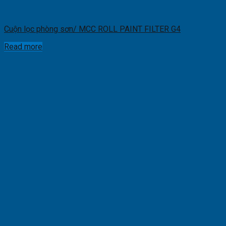
Cuộn lọc phòng sơn/ MCC ROLL PAINT FILTER G4
Read more