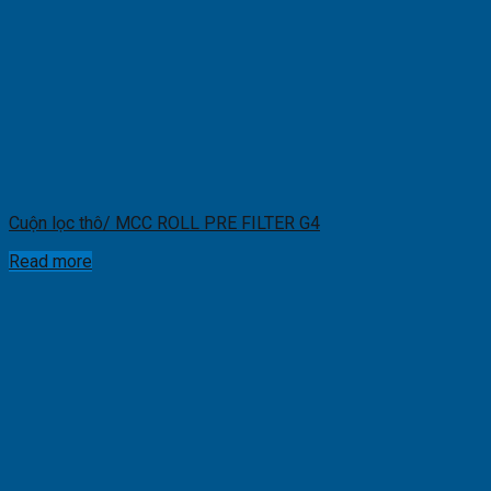
Cuộn lọc thô/ MCC ROLL PRE FILTER G4
Read more