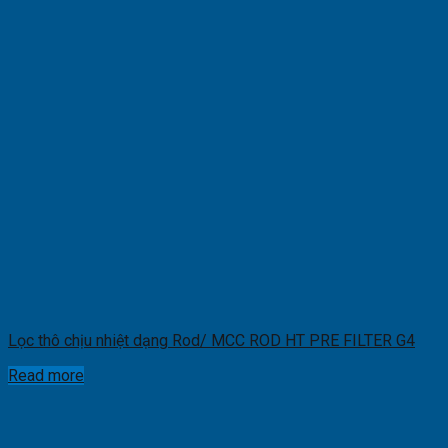
Lọc thô chịu nhiệt dạng Rod/ MCC ROD HT PRE FILTER G4
Read more