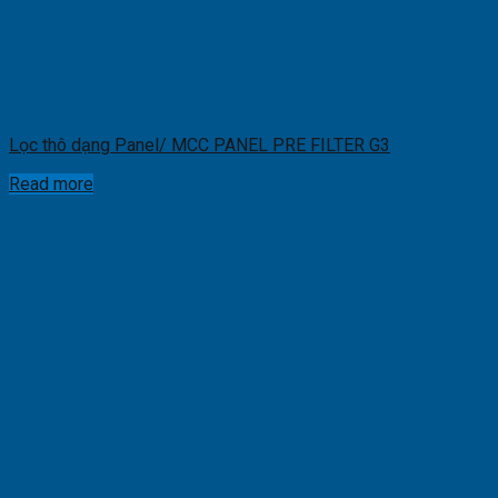
Lọc thô dạng Panel/ MCC PANEL PRE FILTER G3
Read more