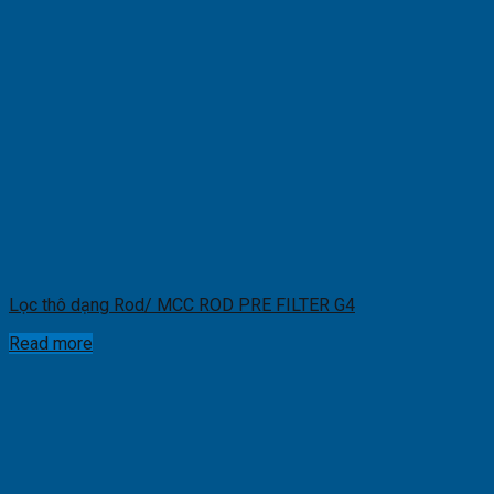
Lọc thô dạng Rod/ MCC ROD PRE FILTER G4
Read more