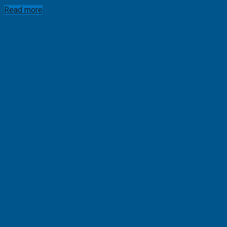
Read more