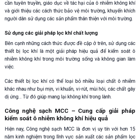
cần tuyên truyền, giáo dục về tác hại của ô nhiễm không khí
và giới thiệu các cách thức bảo vệ môi trường, khuyến khích
người dân sử dụng các sản phẩm thân thiện với môi trường.
Sử dụng các giải pháp lọc khí chất lượng
Bên cạnh những cách thức được đề cập ở trên, sử dụng các
thiết bị lọc khí là một giải pháp hiệu quả để kiểm soát ô
nhiễm không khí trong môi trường sống và không gian làm
việc.
Các thiết bị lọc khí có thể loại bỏ nhiều loại chất ô nhiễm
khác nhau như bụi mịn, vi khuẩn, vi-rút, mùi hôi, các chất gây
dị ứng… Từ đó giúp mang lại không khí trong lành.
Công nghệ sạch MCC – Cung cấp giải pháp
kiểm soát ô nhiễm không khí hiệu quả
Hiện nay, Công nghệ sạch MCC là đơn vị uy tín với hơn 15
năm kinh nghiệm trong lĩnh vực sản xuất các sản phẩm lọc