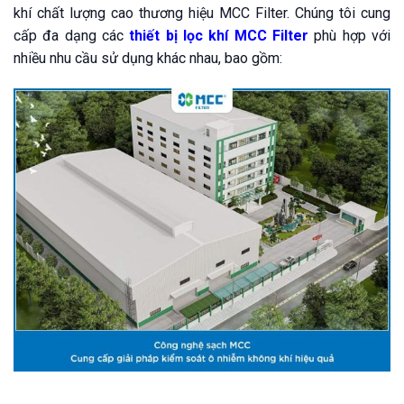
khí chất lượng cao thương hiệu MCC Filter. Chúng tôi cung
cấp đa dạng các
thiết bị lọc khí MCC Filter
phù hợp với
nhiều nhu cầu sử dụng khác nhau, bao gồm: