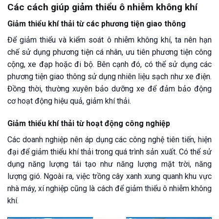
Các cách giúp giảm thiểu ô nhiễm không khí
Giảm thiểu khí thải từ các phương tiện giao thông
Để giảm thiểu và kiểm soát ô nhiễm không khí, ta nên hạn
chế sử dụng phương tiện cá nhân, ưu tiên phương tiện công
cộng, xe đạp hoặc đi bộ. Bên cạnh đó, có thể sử dụng các
phương tiện giao thông sử dụng nhiên liệu sạch như xe điện.
Đồng thời, thường xuyên bảo dưỡng xe để đảm bảo động
cơ hoạt động hiệu quả, giảm khí thải.
Giảm thiểu khí thải từ hoạt động công nghiệp
Các doanh nghiệp nên áp dụng các công nghệ tiên tiến, hiện
đại để giảm thiểu khí thải trong quá trình sản xuất. Có thể sử
dụng năng lượng tái tạo như năng lượng mặt trời, năng
lượng gió. Ngoài ra, việc trồng cây xanh xung quanh khu vực
nhà máy, xí nghiệp cũng là cách để giảm thiểu ô nhiễm không
khí.