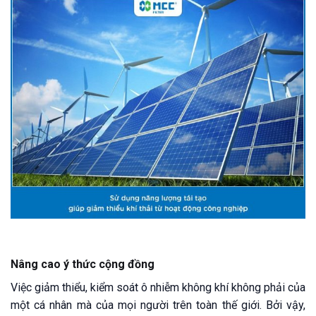
Nâng cao ý thức cộng đồng
Việc giảm thiểu, kiểm soát ô nhiễm không khí không phải của
một cá nhân mà của mọi người trên toàn thế giới. Bởi vậy,